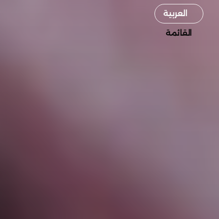
Select Language
العربية
القائمة
القائمة