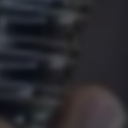
حلول وافي للفعاليات
حلول ضيافة مثالية 
لفعاليتك
خطط فعاليتك التالية مع وافي
خطط فعاليتك التالية مع وافي