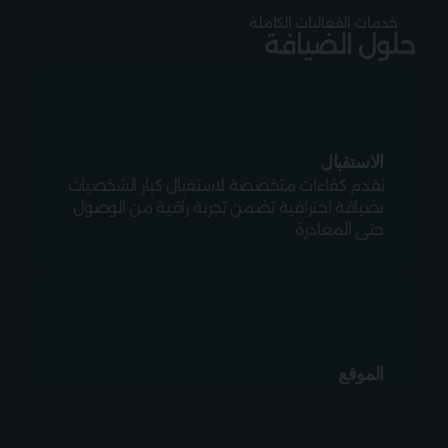
خدمات الفعاليات الكاملة
حلول الضيافة
الاستقبال
نقدم كفاءات متخصصة لاستقبال كبار الشخصيات 
بضيافة احترافية تضمن تجربة راقية من الوصول 
حتى المغادرة
الموقع
نحرص على اختيار مواقع مميزة وفق أعلى 
المعايير العالمية، بما يتناسب مع طبيعة الفعالية