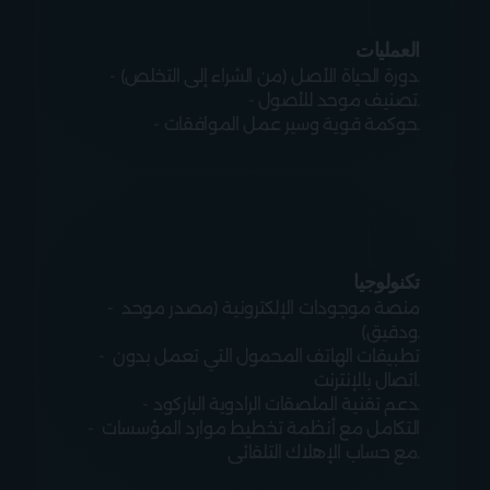
العمليات
- دورة الحياة الأصل (من الشراء إلى التخلص).

- تصنيف موحد للأصول.

- حوكمة قوية وسير عمل الموافقات.
تكنولوجيا
- منصة موجودات الإلكترونية (مصدر موحد 
ودقيق).

- تطبيقات الهاتف المحمول التي تعمل بدون 
اتصال بالإنترنت.

- دعم تقنية الملصقات الرادوية الباركود.

- التكامل مع أنظمة تخطيط موارد المؤسسات 