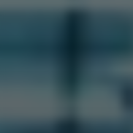
ادارة الأصول