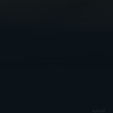
الفعالية