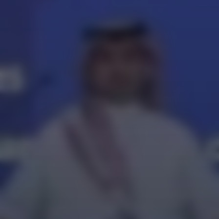
قصة النجاح
مجلس التأمين 
الصحي
قم بتنظيم فعاليتك مع وافي
قم بتنظيم فعاليتك مع وافي