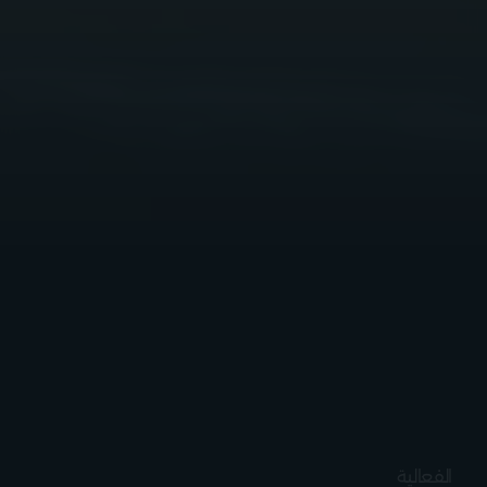
الفعالية