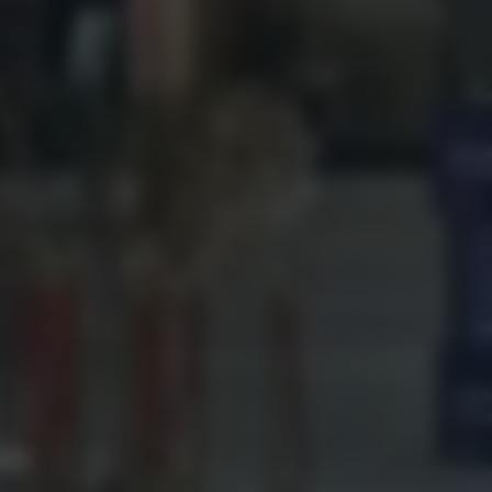
قصة النجاح
الهيئة الرقمية 
الحكومية
قم بتنظيم فعاليتك مع وافي
قم بتنظيم فعاليتك مع وافي