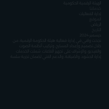
الهيئة الرقمية الحكومية
خدماتنا
إدارة الفعاليات
الموقع
الرياض
التاريخ
ديسمبر 2024
نجحت وافي في إدارة فعالية هيئة الحكومة الرقمية، من 
خلال تصميم وإعداد المسارح، وتركيب أنظمة الصوت 
والفيديو، والإشراف على تجهيز القاعات. شملت الخدمات 
إدارة الحشود، والضيافة، والدعم الفني لضمان تجربة سلسة 
للحضور.
دع وافي يهتم 